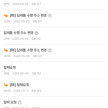
공*혁
2026-05-28
조회 107
[RE] 답례품 수령 주소 변경
관리자
2026-05-28
조회 101
답례품 수령 주소 변경
공*혁
2026-05-24
조회 110
[RE] 답례품 수령 주소 변경
관리자
2026-05-26
조회 122
탈퇴요청
강*윤
2026-05-09
조회 152
[RE] 탈퇴요청
관리자
2026-05-11
조회 159
탈퇴 요청