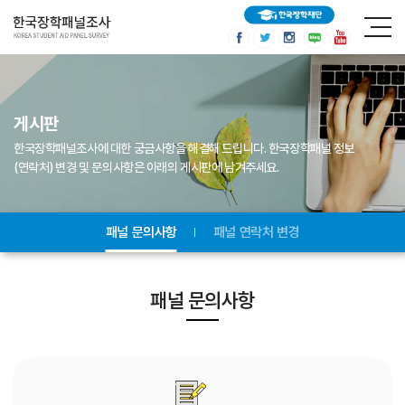
게시판
한국장학패널조사에 대한 궁금사항을 해결해 드립니다.
한국장학패널 정보
(연락처) 변경 및 문의사항은 아래의 게시판에 남겨주세요.
패널 문의사항
패널 연락처 변경
패널 문의사항