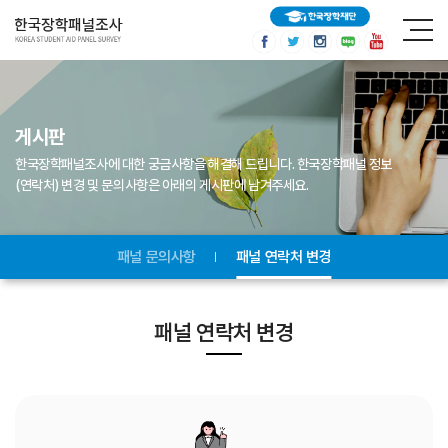
게시판
한국장학패널조사에 대한 궁금사항을 해결해 드립니다.
한국장학패널 정보
(연락처) 변경 및 문의사항은 아래의 게시판에 남겨주세요.
패널 문의사항
패널 연락처 변경
패널 연락처 변경