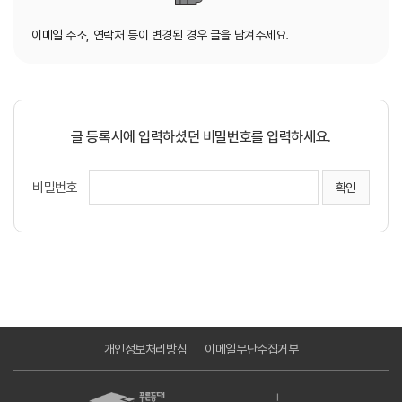
이메일 주소, 연락처 등이 변경된 경우 글을 남겨주세요.
글 등록시에 입력하셨던 비밀번호를 입력하세요.
비밀번호
개인정보처리방침
이메일무단수집거부