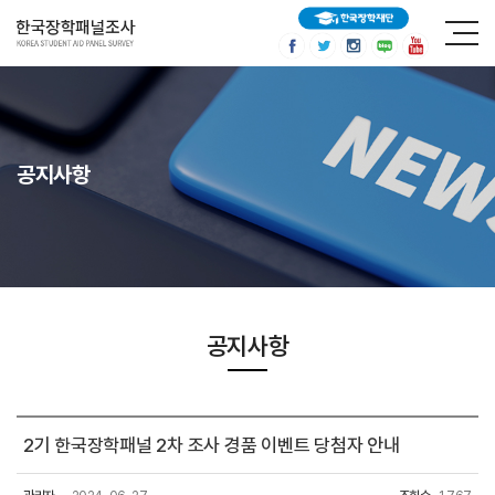
공지사항
공지사항
2기 한국장학패널 2차 조사 경품 이벤트 당첨자 안내