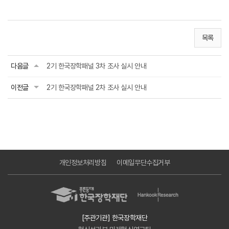
목록
다음글
2기 한국장학패널 3차 조사 실시 안내
이전글
2기 한국장학패널 2차 조사 실시 안내
개인정보처리방침
이메일무단수집거부
[주관기관] 한국장학재단