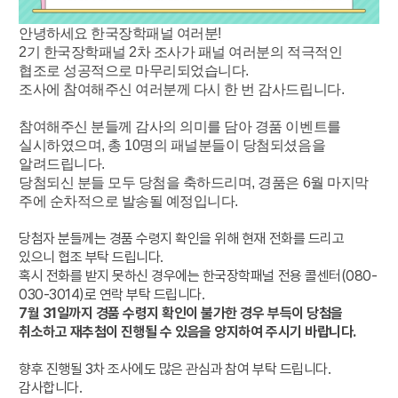
안녕하세요 한국장학패널 여러분!
2기 한국장학패널 2차 조사가 패널 여러분의 적극적인
협조로 성공적으로 마무리되었습니다.
조사에 참여해주신 여러분께 다시 한 번 감사드립니다.
참여해주신 분들께 감사의 의미를 담아 경품 이벤트를
실시하였으며,
총 10명의 패널분들이 당첨되셨음을
알려드립니다.
당첨되신 분들 모두 당첨을 축하드리며, 경품은 6월 마지막
주에 순차적으로 발송될 예정입니다.
당첨자 분들께는 경품 수령지 확인을 위해 현재 전화를 드리고
있으니 협조 부탁 드립니다.
혹시 전화를 받지 못하신 경우에는 한국장학패널 전용 콜센터(080-
030-3014)로 연락 부탁 드립니다.
7월 31일까지 경품 수령지 확인이 불가한 경우 부득이 당첨을
취소하고 재추첨이 진행될 수 있음을 양지하여 주시기 바랍니다.
향후 진행될 3차 조사에도 많은 관심과 참여 부탁 드립니다.
감사합니다.