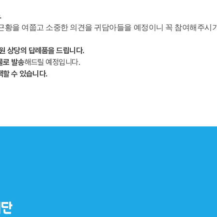
.
 근황을 여쭙고 소중한 의견을 귀담아들을 예정이니 꼭 참여해주시기
원 상당의 답례품을 드립니다.
물로 발송
해드릴 예정입니다.
택할 수 있습니다.