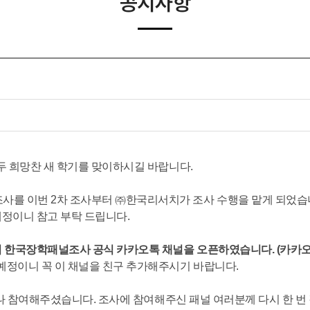
공지사항
모두 희망찬 새 학기를 맞이하시길 바랍니다.
사를 이번 2차 조사부터 ㈜한국리서치가 조사 수행을 맡게 되었습
정이니 참고 부탁 드립니다.
기 한국장학패널조사 공식 카카오톡 채널을 오픈하였습니다. (카카오톡
예정이니 꼭 이 채널을 친구 추가해주시기 바랍니다.
명이나 참여해주셨습니다. 조사에 참여해주신 패널 여러분께 다시 한 번