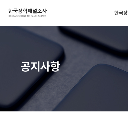
한국장
공지사항