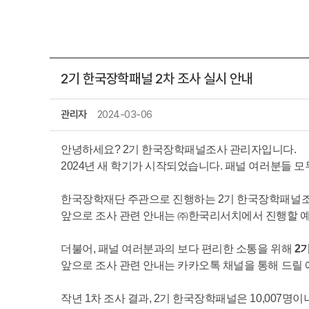
2기 한국장학패널 2차 조사 실시 안내
관리자
2024-03-06
안녕하세요? 2기 한국장학패널조사 관리자입니다.
2024년 새 학기가 시작되었습니다. 패널 여러분들 
한국장학재단 주관으로 진행하는 2기 한국장학패널조
앞으로 조사 관련 안내는 ㈜한국리서치에서 진행할 예
더불어, 패널 여러분과의 보다 편리한 소통을 위해
2
앞으로 조사 관련 안내는 카카오톡 채널을 통해 드릴 
작년 1차 조사 결과, 2기 한국장학패널은 10,007