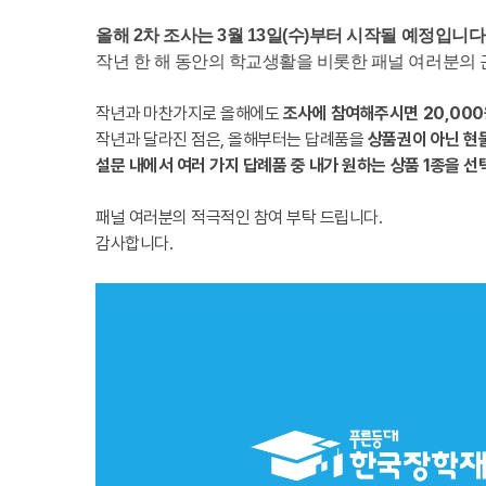
올해 2차 조사는 3월 13일(수)부터 시작될 예정입니다
작년 한 해 동안의 학교생활을 비롯한 패널 여러분의
작년과 마찬가지로 올해에도
조사에 참여해주시면 20,000
작년과 달라진 점은, 올해부터는 답례품을
상품권이 아닌 현
설문 내에서 여러 가지 답례품 중 내가 원하는 상품 1종을 선
패널 여러분의 적극적인 참여 부탁 드립니다.
감사합니다.