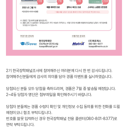
2기 한국장학패널조사에 참여해주신 여러분께 다시 한 번 감사드립니다.
참여해주신분들에게 감사의 의미를 담아 경품 이벤트를 실시하였습니다.
당첨되신 분들 모두 당첨을 축하드리며, 경품은 7월 중 발송될 예정입니다.
2~4등 당첨자 명단은 첨부파일을 확인해주시기 바랍니다.
당첨자 분들께는 경품 수령지 확인 및 개인정보 수집 동의를 위한 전화를 드릴
예정이오니 협조 부탁드립니다.
번호를 잘못 입력하신 경우 한국장학패널 전용 콜센터(080-801-8377)로
연락 부탁드립니다.