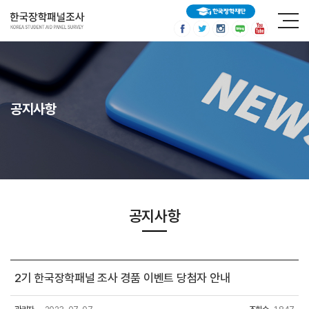
공지사항
공지사항
2기 한국장학패널 조사 경품 이벤트 당첨자 안내