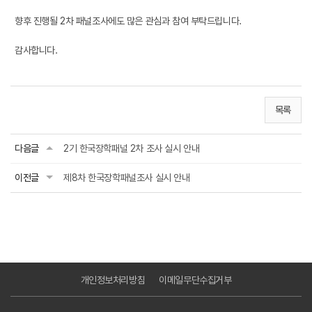
향후 진행될 2차 패널조사에도 많은 관심과 참여 부탁드립니다.
감사합니다.
목록
다음글
2기 한국장학패널 2차 조사 실시 안내
이전글
제8차 한국장학패널조사 실시 안내
개인정보처리방침
이메일무단수집거부